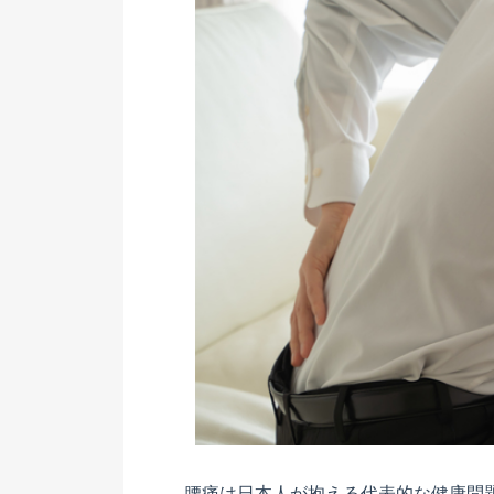
腰痛は日本人が抱える代表的な健康問