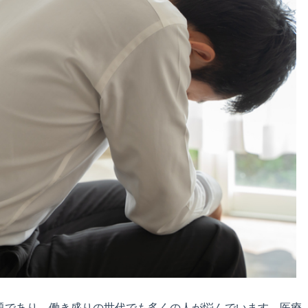
題であり、働き盛りの世代でも多くの人が悩んでいます。医療