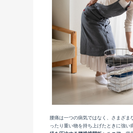
腰痛は一つの病気ではなく、さまざま
ったり重い物を持ち上げたときに強い