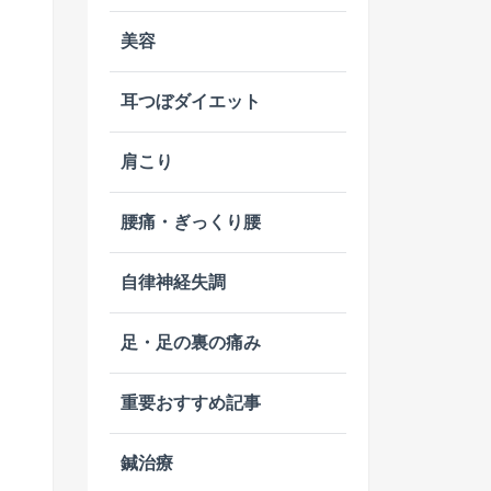
美容
耳つぼダイエット
肩こり
腰痛・ぎっくり腰
自律神経失調
足・足の裏の痛み
重要おすすめ記事
鍼治療