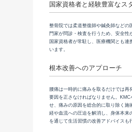
国家資格者と経験豊富なス
整骨院では柔道整復師や鍼灸師などの
門家が問診・検査を行うため、安全性
国家資格者が常駐し、医療機関とも連
います。
根本改善へのアプローチ
腰痛は一時的に痛みを取るだけでは再
要因を正さなければなりません。KM
せ、痛みの原因を総合的に取り除く施
経や血流への圧迫を解消し、身体本来
を通じて生活習慣の改善アドバイスも