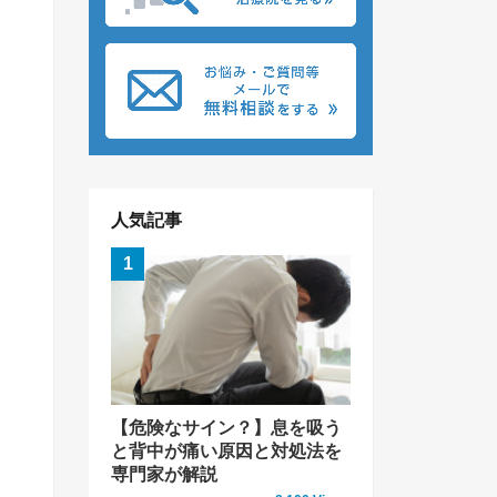
人気記事
【危険なサイン？】息を吸う
と背中が痛い原因と対処法を
専門家が解説