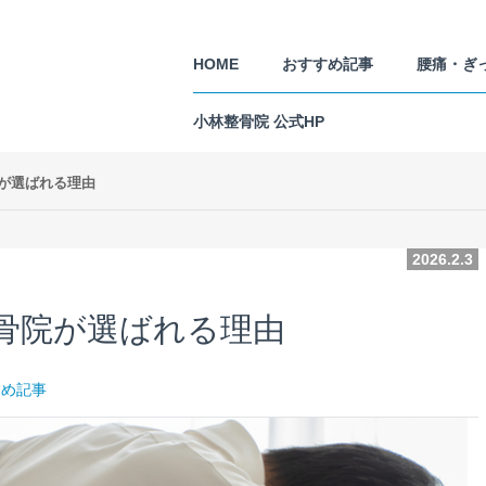
HOME
おすすめ記事
腰痛・ぎ
小林整骨院 公式HP
が選ばれる理由
2026.2.3
骨院が選ばれる理由
すめ記事