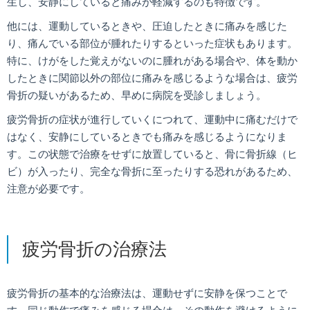
生し、安静にしていると痛みが軽減するのも特徴です。
他には、運動しているときや、圧迫したときに痛みを感じた
り、痛んでいる部位が腫れたりするといった症状もあります。
特に、けがをした覚えがないのに腫れがある場合や、体を動か
したときに関節以外の部位に痛みを感じるような場合は、疲労
骨折の疑いがあるため、早めに病院を受診しましょう。
疲労骨折の症状が進行していくにつれて、運動中に痛むだけで
はなく、安静にしているときでも痛みを感じるようになりま
す。この状態で治療をせずに放置していると、骨に骨折線（ヒ
ビ）が入ったり、完全な骨折に至ったりする恐れがあるため、
注意が必要です。
疲労骨折の治療法
疲労骨折の基本的な治療法は、運動せずに安静を保つことで