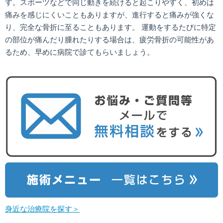
す。スポーツなどで同じ動きを続けると起こりやすく、初めは
痛みを感じにくいこともありますが、進行すると痛みが強くな
り、完全な骨折に至ることもあります。 運動をするたびに特定
の部位が痛んだり腫れたりする場合は、疲労骨折の可能性があ
るため、早めに病院で診てもらいましょう。
身近な治療院を探す＞