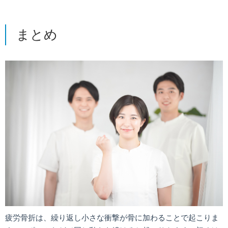
まとめ
疲労骨折は、繰り返し小さな衝撃が骨に加わることで起こりま