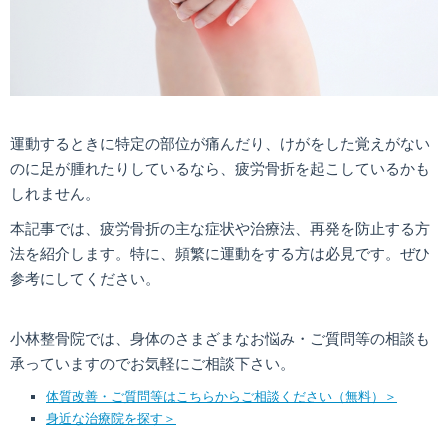
運動するときに特定の部位が痛んだり、けがをした覚えがない
のに足が腫れたりしているなら、疲労骨折を起こしているかも
しれません。
本記事では、疲労骨折の主な症状や治療法、再発を防止する方
法を紹介します。特に、頻繁に運動をする方は必見です。ぜひ
参考にしてください。
小林整骨院では、身体のさまざまなお悩み・ご質問等の相談も
承っていますのでお気軽にご相談下さい。
体質改善・ご質問等はこちらからご相談ください（無料）＞
身近な治療院を探す＞