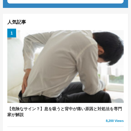
人気記事
【危険なサイン？】息を吸うと背中が痛い原因と対処法を専門
家が解説
8,200 Views