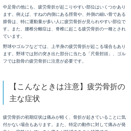
中足骨の他にも、疲労骨折が起こりやすい部位はいくつかあり
ます。例えば、すねの内側にある脛骨や、外側の細い骨である
腓骨は、特に運動量が多い人に疲労骨折が見られやすい部位で
す。また、腰椎分離症は、脊椎に起こる疲労骨折の一種とされ
ています。
野球やゴルフなどでは、上半身の疲労骨折が起こる場合もあり
ます。野球では肘の突き出た部分に当たる「尺骨肘頭」、ゴル
フでは肋骨の疲労骨折に注意が必要です。
【こんなときは注意】疲労骨折の
主な症状
疲労骨折の初期症状は痛みが軽く、骨折が起きていることに気
付かない場合もあります。また、特定の動作に対して痛みが発