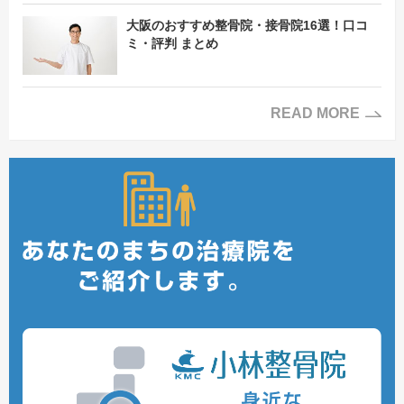
大阪のおすすめ整骨院・接骨院16選！口コ
ミ・評判 まとめ
READ MORE