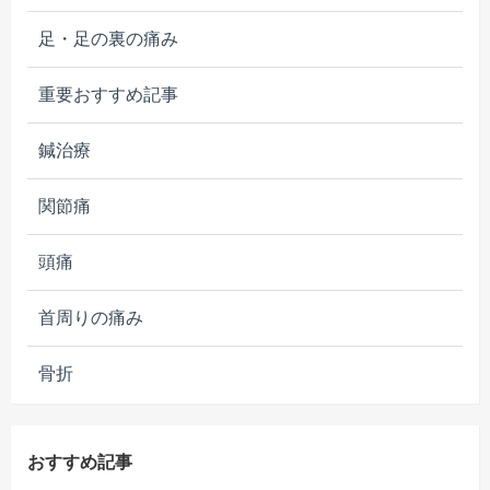
足・足の裏の痛み
重要おすすめ記事
鍼治療
関節痛
頭痛
首周りの痛み
骨折
おすすめ記事