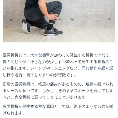
疲労骨折とは、大きな衝撃が加わって発生する骨折ではなく、
骨の同じ部位に小さな力が少しずつ加わって発生する骨折のこ
とを指します。ジャンプやランニングなど、同じ動作を繰り返
し行う場合に発生しやすいのが特徴です。
初期の疲労骨折は、軽度の痛みがあるものの、運動を続けられ
るケースが多いです。しかし、そのままスポーツを続けてしま
うと、完全骨折に至ってしまうことがあります。
疲労骨折が発生する主な原因としては、以下のようなものが挙
げられます。