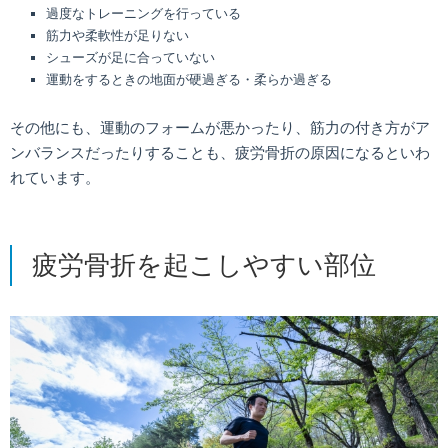
過度なトレーニングを行っている
筋力や柔軟性が足りない
シューズが足に合っていない
運動をするときの地面が硬過ぎる・柔らか過ぎる
その他にも、運動のフォームが悪かったり、筋力の付き方がア
ンバランスだったりすることも、疲労骨折の原因になるといわ
れています。
疲労骨折を起こしやすい部位