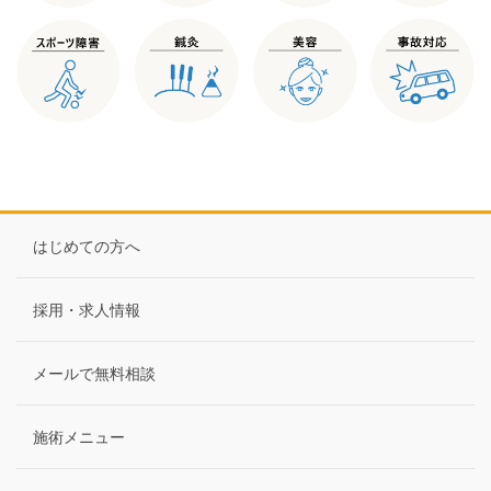
はじめての方へ
採用・求人情報
メールで無料相談
施術メニュー