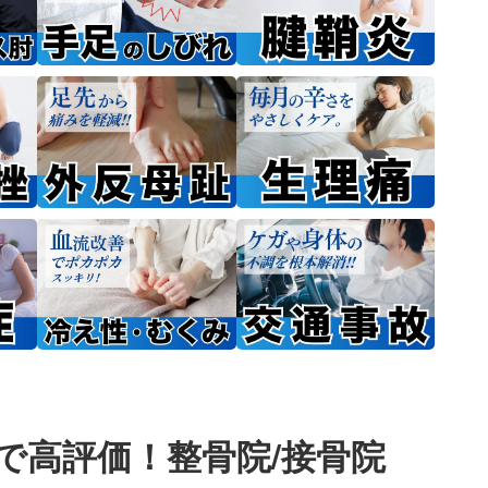
で高評価！整骨院/接骨院