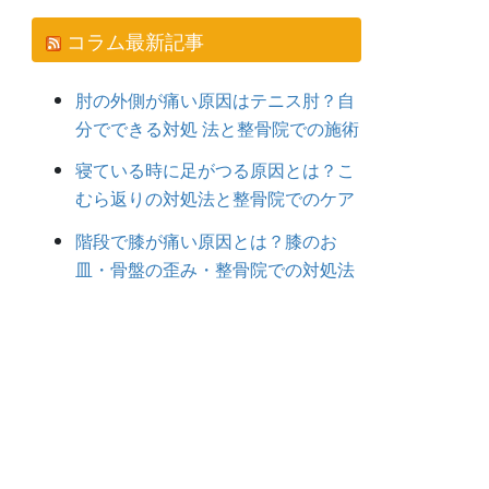
コラム最新記事
肘の外側が痛い原因はテニス肘？自
分でできる対処 法と整骨院での施術
寝ている時に足がつる原因とは？こ
むら返りの対処法と整骨院でのケア
階段で膝が痛い原因とは？膝のお
皿・骨盤の歪み・整骨院での対処法