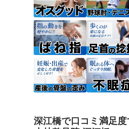
深江橋で口コミ満足度