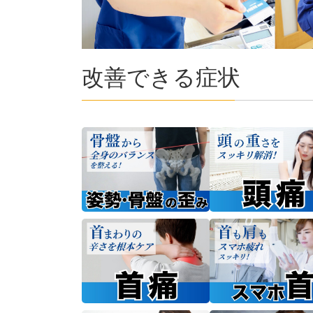
改善できる症状