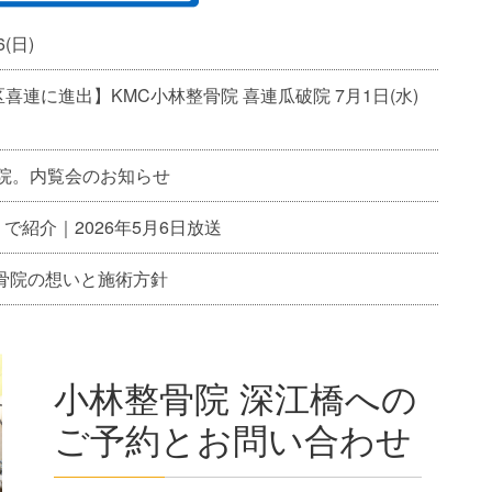
(日)
連に進出】KMC小林整骨院 喜連瓜破院 7月1日(水)
開院。内覧会のお知らせ
」で紹介｜2026年5月6日放送
骨院の想いと施術方針
小林整骨院 深江橋への
ご予約とお問い合わせ