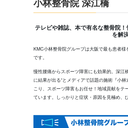
小林整骨院 深江橋
テレビや雑誌、本で有名な整骨院！
を解
KMC小林整骨院グループは大阪で最も患者様
です。
慢性腰痛からスポーツ障害にも効果的。深江橋
に結果が出る”とメディアで話題の施術『小林
こり、スポーツ障害もお任せ！地域貢献をテ
ています。しっかりと症状・原因を見極め、