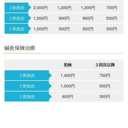
３割負担
2,000円
1,200円
1,200円
700円
２割負担
1,500円
900円
900円
500円
１割負担
1,000円
500円
500円
300円
鍼灸保険治療
初検
２回目以降
３割負担
1,400円
700円
２割負担
1,000円
500円
１割負担
600円
300円