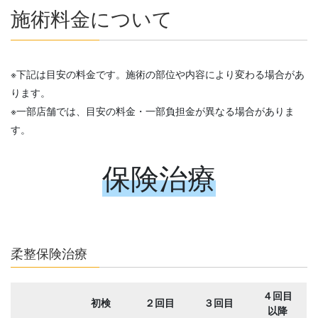
施術料金について
※下記は目安の料金です。施術の部位や内容により変わる場合があ
ります。
※一部店舗では、目安の料金・一部負担金が異なる場合がありま
す。
保険治療
柔整保険治療
４回目
初検
２回目
３回目
以降