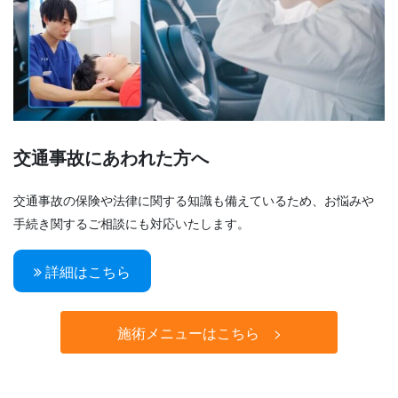
交通事故にあわれた方へ
交通事故の保険や法律に関する知識も備えているため、お悩みや
手続き関するご相談にも対応いたします。
詳細はこちら
施術メニューはこちら >