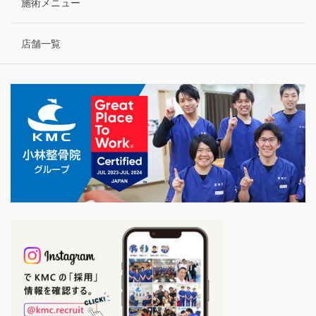
施術メニュー
店舗一覧