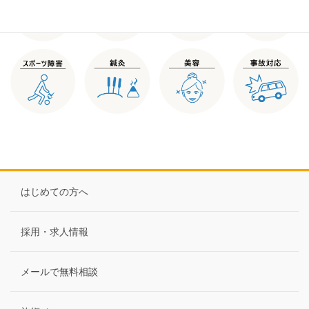
はじめての方へ
採用・求人情報
メールで無料相談